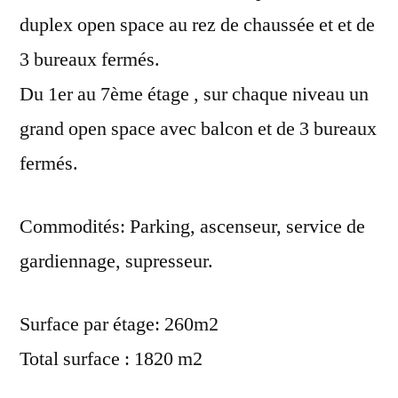
duplex open space au rez de chaussée et et de
3 bureaux fermés.
Du 1er au 7ème étage , sur chaque niveau un
grand open space avec balcon et de 3 bureaux
fermés.
Commodités: Parking, ascenseur, service de
gardiennage, supresseur.
Surface par étage: 260m2
Total surface : 1820 m2