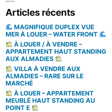
Articles récents
MAGNIFIQUE DUPLEX VUE
MER À LOUER – WATER FRONT
À LOUER / À VENDRE –
APPARTEMENT HAUT STANDING
AUX ALMADIES
VILLA À VENDRE AUX
ALMADIES – RARE SUR LE
MARCHÉ
À LOUER – APPARTEMENT
MEUBLÉ HAUT STANDING AU
POINT E