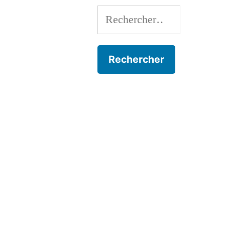
Rechercher :