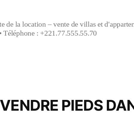
e de la location – vente de villas et d'appart
• Téléphone : +221.77.555.55.70
VENDRE PIEDS DAN