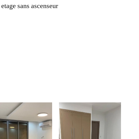
 etage sans ascenseur