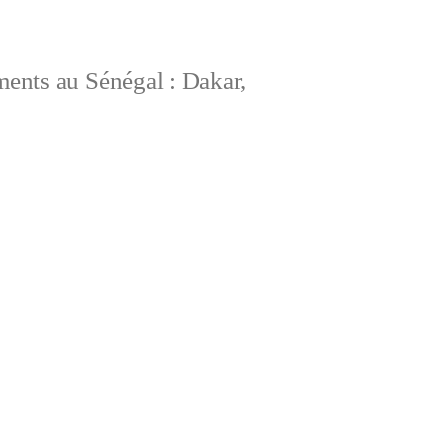
ements au Sénégal : Dakar,