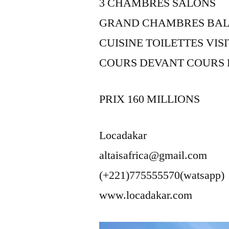
3 CHAMBRES SALONS
GRAND CHAMBRES BAL
CUISINE TOILETTES VIS
COURS DEVANT COURS
PRIX 160 MILLIONS
Locadakar
altaisafrica@gmail.com
(+221)775555570(watsapp)
www.locadakar.com