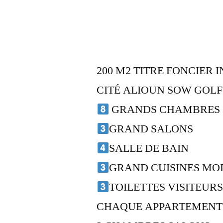
200 M2 TITRE FONCIER 
CITÉ ALIOUN SOW GOLF
GRANDS CHAMBRES
GRAND SALONS
SALLE DE BAIN
GRAND CUISINES MO
TOILETTES VISITEUR
CHAQUE APPARTEMENT