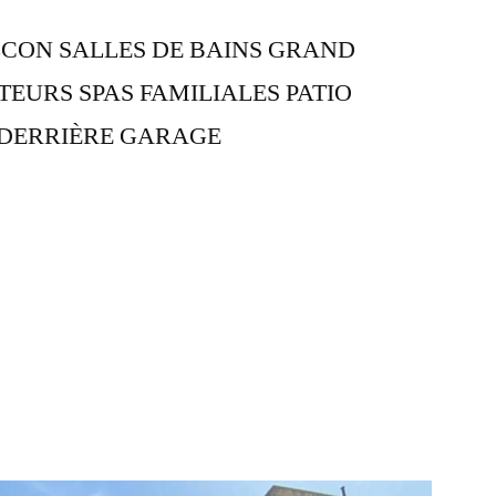
CON SALLES DE BAINS GRAND
ITEURS SPAS FAMILIALES PATIO
 DERRIÈRE GARAGE