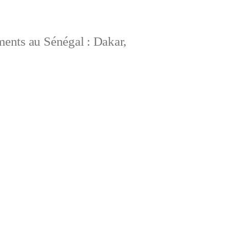
ements au Sénégal : Dakar,