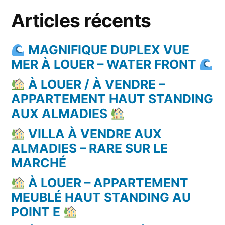
Articles récents
MAGNIFIQUE DUPLEX VUE
MER À LOUER – WATER FRONT
À LOUER / À VENDRE –
APPARTEMENT HAUT STANDING
AUX ALMADIES
VILLA À VENDRE AUX
ALMADIES – RARE SUR LE
MARCHÉ
À LOUER – APPARTEMENT
MEUBLÉ HAUT STANDING AU
POINT E