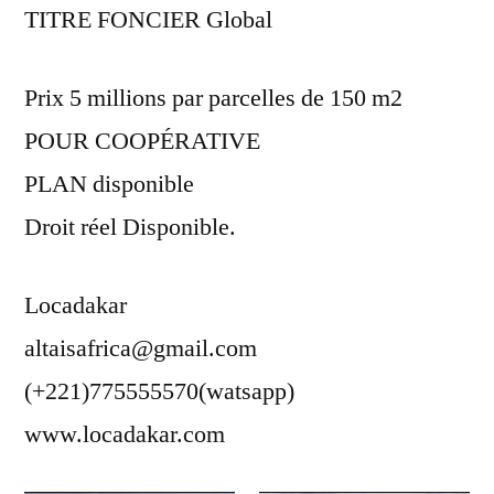
TITRE FONCIER Global
Prix 5 millions par parcelles de 150 m2
POUR COOPÉRATIVE
PLAN disponible
Droit réel Disponible.
Locadakar
altaisafrica@gmail.com
(+221)775555570(watsapp)
www.locadakar.com