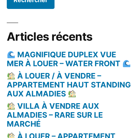
Articles récents
MAGNIFIQUE DUPLEX VUE
MER À LOUER – WATER FRONT
À LOUER / À VENDRE –
APPARTEMENT HAUT STANDING
AUX ALMADIES
VILLA À VENDRE AUX
ALMADIES – RARE SUR LE
MARCHÉ
À LOUER – APPARTEMENT