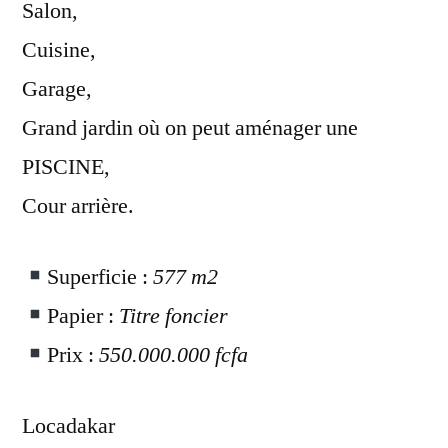
Salon,
Cuisine,
Garage,
Grand jardin où on peut aménager une
PISCINE,
Cour arrière.
Superficie :
577 m2
Papier :
Titre foncier
Prix :
550.000.000 fcfa
Locadakar