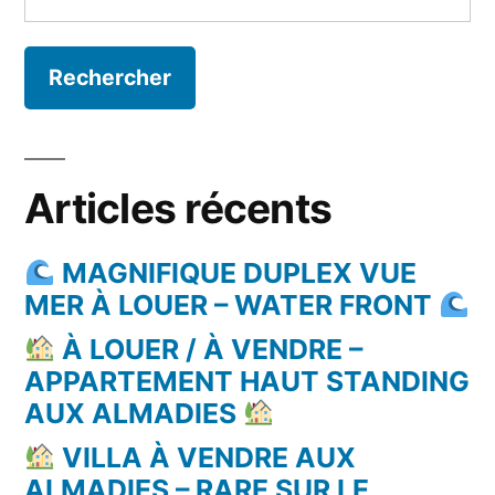
Articles récents
MAGNIFIQUE DUPLEX VUE
MER À LOUER – WATER FRONT
À LOUER / À VENDRE –
APPARTEMENT HAUT STANDING
AUX ALMADIES
VILLA À VENDRE AUX
ALMADIES – RARE SUR LE