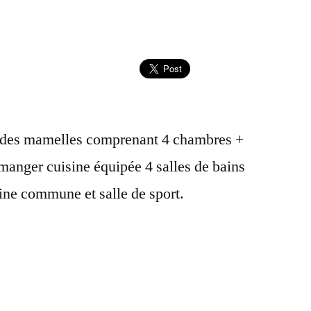
 des mamelles comprenant 4 chambres +
 manger cuisine équipée 4 salles de bains
ine commune et salle de sport.