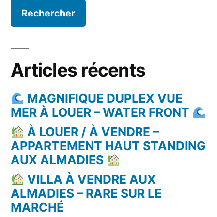
Articles récents
MAGNIFIQUE DUPLEX VUE
MER À LOUER – WATER FRONT
À LOUER / À VENDRE –
APPARTEMENT HAUT STANDING
AUX ALMADIES
VILLA À VENDRE AUX
ALMADIES – RARE SUR LE
MARCHÉ