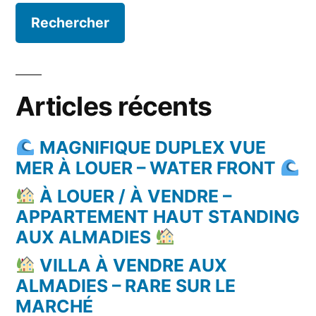
Articles récents
MAGNIFIQUE DUPLEX VUE
MER À LOUER – WATER FRONT
À LOUER / À VENDRE –
APPARTEMENT HAUT STANDING
AUX ALMADIES
VILLA À VENDRE AUX
ALMADIES – RARE SUR LE
MARCHÉ