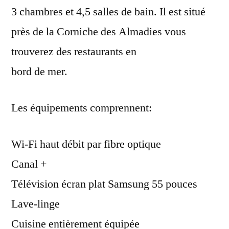
3 chambres et 4,5 salles de bain. Il est situé
près de la Corniche des Almadies vous
trouverez des restaurants en
bord de mer.
Les équipements comprennent:
Wi-Fi haut débit par fibre optique
Canal +
Télévision écran plat Samsung 55 pouces
Lave-linge
Cuisine entièrement équipée