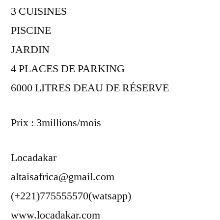
3 CUISINES
PISCINE
JARDIN
4 PLACES DE PARKING
6000 LITRES DEAU DE RÉSERVE
Prix : 3millions/mois
Locadakar
altaisafrica@gmail.com
(+221)775555570(watsapp)
www.locadakar.com