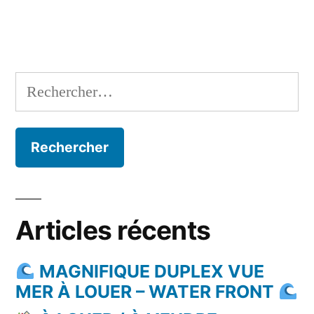
Rechercher :
Articles récents
MAGNIFIQUE DUPLEX VUE
MER À LOUER – WATER FRONT