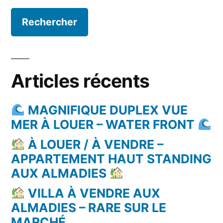
Articles récents
MAGNIFIQUE DUPLEX VUE
MER À LOUER – WATER FRONT
À LOUER / À VENDRE –
APPARTEMENT HAUT STANDING
AUX ALMADIES
VILLA À VENDRE AUX
ALMADIES – RARE SUR LE
MARCHÉ