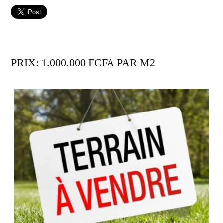
PRIX: 1.000.000 FCFA PAR M2