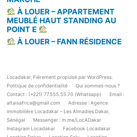
À LOUER – APPARTEMENT
MEUBLÉ HAUT STANDING AU
POINT E
À LOUER – FANN RÉSIDENCE
Locadakar
,
Fièrement propulsé par WordPress.
Politique de confidentialité
Qui sommes-nous ?
Contact : (+221) 77.555.55.70 (Whatsapp)
Email :
altaisafrica@gmail.com
Adresse : Agence
immobilière Locadakar – Les Almadies Dakar,
Sénégal
Messenger : m.me/LocADakar
Instagram Locadakar
Facebook Locadakar