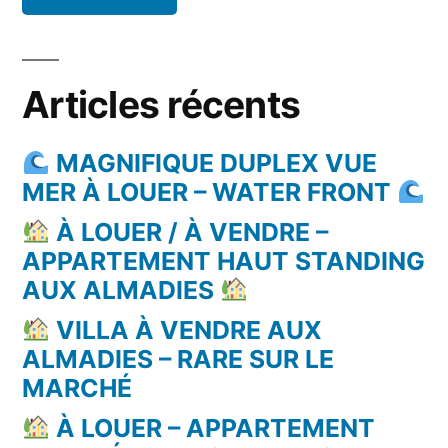
Articles récents
MAGNIFIQUE DUPLEX VUE
MER À LOUER – WATER FRONT
À LOUER / À VENDRE –
APPARTEMENT HAUT STANDING
AUX ALMADIES
VILLA À VENDRE AUX
ALMADIES – RARE SUR LE
MARCHÉ
À LOUER – APPARTEMENT