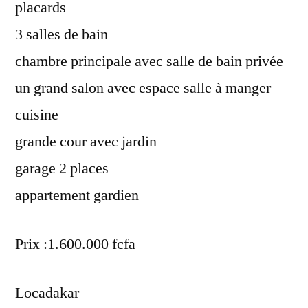
placards
3 salles de bain
chambre principale avec salle de bain privée
un grand salon avec espace salle à manger
cuisine
grande cour avec jardin
garage 2 places
appartement gardien
Prix :1.600.000 fcfa
Locadakar