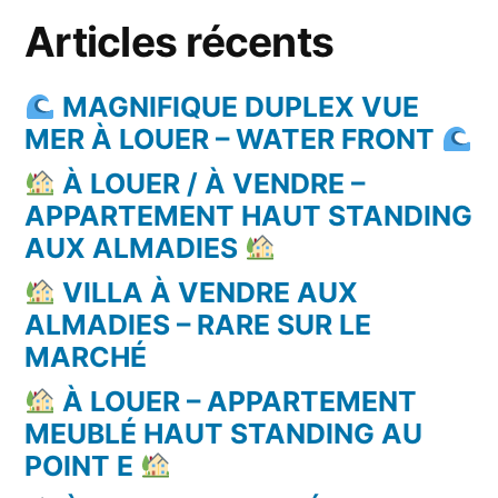
Articles récents
MAGNIFIQUE DUPLEX VUE
MER À LOUER – WATER FRONT
À LOUER / À VENDRE –
APPARTEMENT HAUT STANDING
AUX ALMADIES
VILLA À VENDRE AUX
ALMADIES – RARE SUR LE
MARCHÉ
À LOUER – APPARTEMENT
MEUBLÉ HAUT STANDING AU
POINT E