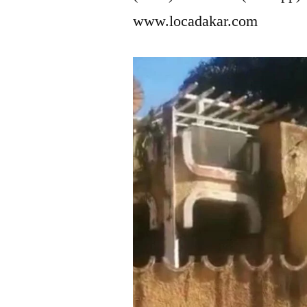
www.locadakar.com