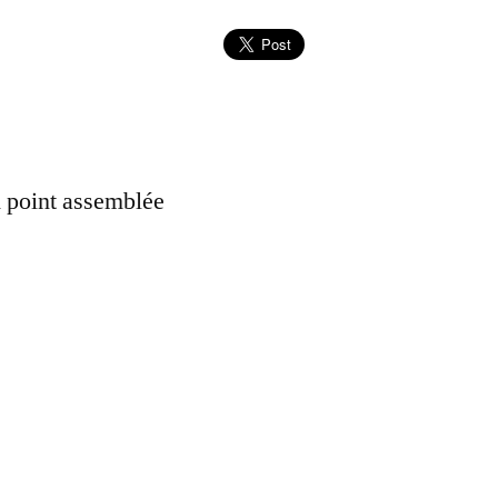
d point assemblée