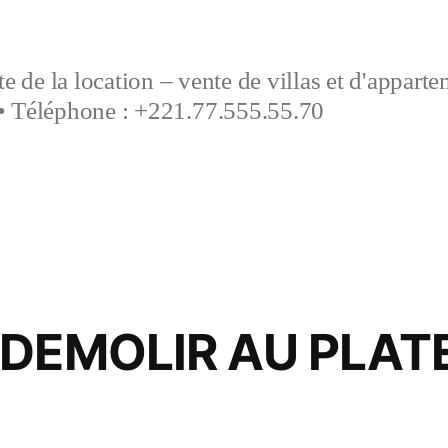
e de la location – vente de villas et d'appart
• Téléphone : +221.77.555.55.70
 DEMOLIR AU PLAT