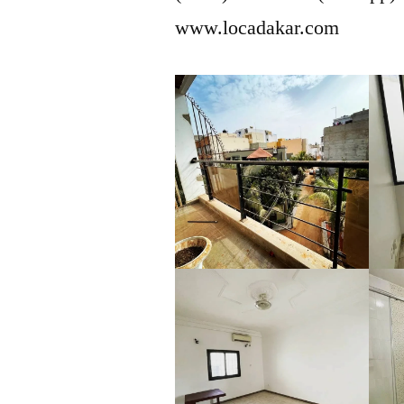
www.locadakar.com