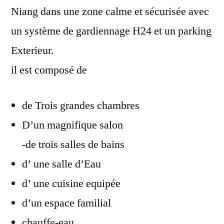
Niang dans une zone calme et sécurisée avec
un système de gardiennage H24 et un parking
Exterieur.
il est composé de
de Trois grandes chambres
D’un magnifique salon
-de trois salles de bains
d’ une salle d’Eau
d’ une cuisine equipée
d’un espace familial
chauffe-eau.