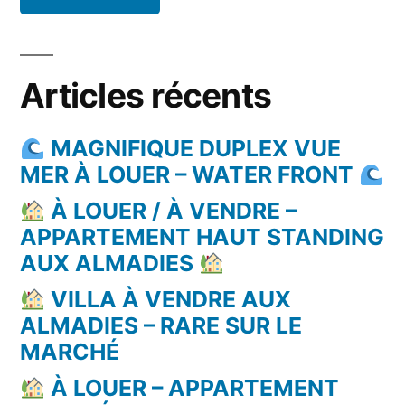
Articles récents
MAGNIFIQUE DUPLEX VUE
MER À LOUER – WATER FRONT
À LOUER / À VENDRE –
APPARTEMENT HAUT STANDING
AUX ALMADIES
VILLA À VENDRE AUX
ALMADIES – RARE SUR LE
MARCHÉ
À LOUER – APPARTEMENT