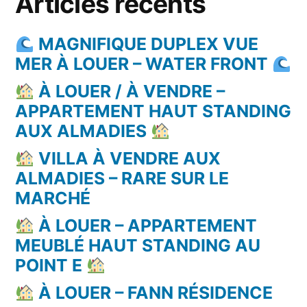
Articles récents
MAGNIFIQUE DUPLEX VUE
MER À LOUER – WATER FRONT
À LOUER / À VENDRE –
APPARTEMENT HAUT STANDING
AUX ALMADIES
VILLA À VENDRE AUX
ALMADIES – RARE SUR LE
MARCHÉ
À LOUER – APPARTEMENT
MEUBLÉ HAUT STANDING AU
POINT E
À LOUER – FANN RÉSIDENCE