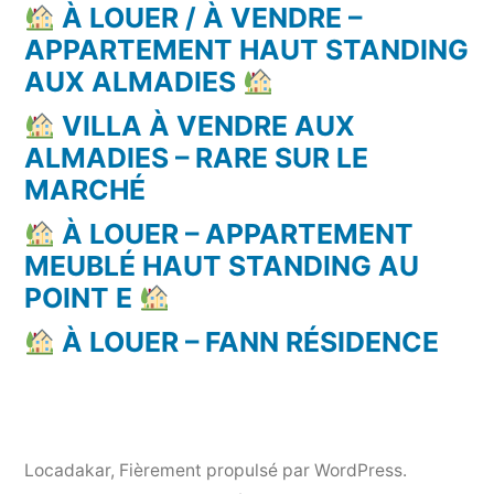
À LOUER / À VENDRE –
APPARTEMENT HAUT STANDING
AUX ALMADIES
VILLA À VENDRE AUX
ALMADIES – RARE SUR LE
MARCHÉ
À LOUER – APPARTEMENT
MEUBLÉ HAUT STANDING AU
POINT E
À LOUER – FANN RÉSIDENCE
Locadakar
,
Fièrement propulsé par WordPress.