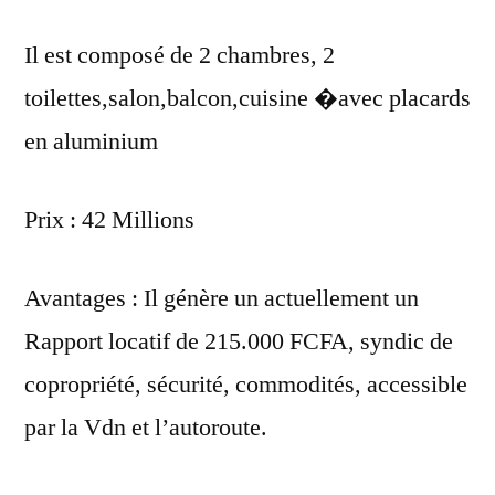
Il est composé de 2 chambres, 2
toilettes,salon,balcon,cuisine �avec placards
en aluminium
Prix : 42 Millions
Avantages : Il génère un actuellement un
Rapport locatif de 215.000 FCFA, syndic de
copropriété, sécurité, commodités, accessible
par la Vdn et l’autoroute.