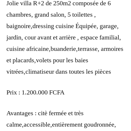
Jolie villa R+2 de 250m2 composée de 6
chambres, grand salon, 5 toilettes ,
baignoire,dressing cuisine Équipée, garage,
jardin, cour avant et arrière , espace familial,
cuisine africaine,buanderie,terrasse, armoires
et placards,volets pour les baies
vitrées,climatiseur dans toutes les pièces
Prix : 1.200.000 FCFA
Avantages : citè fermée et très
calme,accessible,entièrement goudronnée,