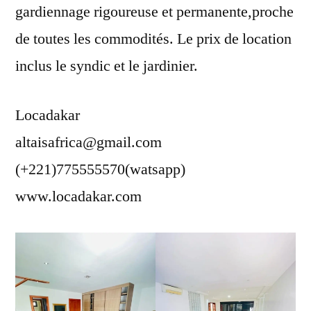
gardiennage rigoureuse et permanente,proche
de toutes les commodités. Le prix de location
inclus le syndic et le jardinier.
Locadakar
altaisafrica@gmail.com
(+221)775555570(watsapp)
www.locadakar.com