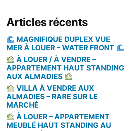
Articles récents
MAGNIFIQUE DUPLEX VUE
MER À LOUER – WATER FRONT
À LOUER / À VENDRE –
APPARTEMENT HAUT STANDING
AUX ALMADIES
VILLA À VENDRE AUX
ALMADIES – RARE SUR LE
MARCHÉ
À LOUER – APPARTEMENT
MEUBLÉ HAUT STANDING AU