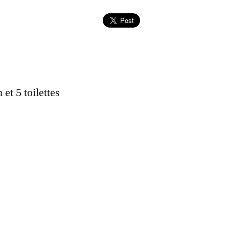
et 5 toilettes