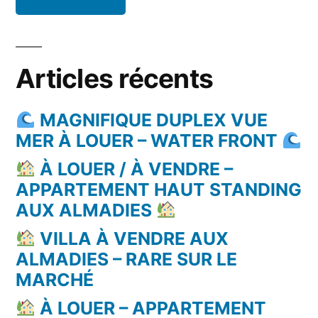
Articles récents
MAGNIFIQUE DUPLEX VUE
MER À LOUER – WATER FRONT
À LOUER / À VENDRE –
APPARTEMENT HAUT STANDING
AUX ALMADIES
VILLA À VENDRE AUX
ALMADIES – RARE SUR LE
MARCHÉ
À LOUER – APPARTEMENT