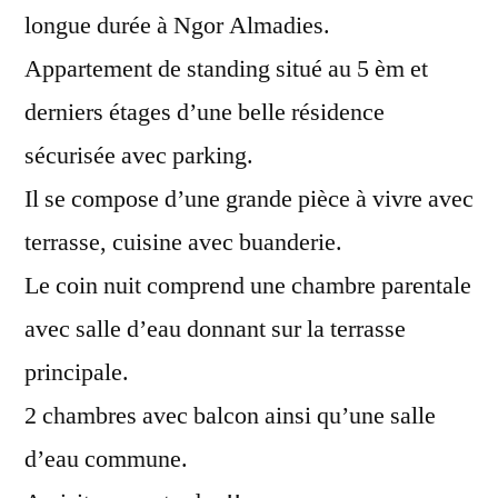
longue durée à Ngor Almadies.
Appartement de standing situé au 5 èm et
derniers étages d’une belle résidence
sécurisée avec parking.
Il se compose d’une grande pièce à vivre avec
terrasse, cuisine avec buanderie.
Le coin nuit comprend une chambre parentale
avec salle d’eau donnant sur la terrasse
principale.
2 chambres avec balcon ainsi qu’une salle
d’eau commune.