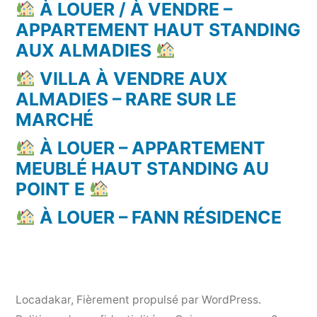
À LOUER / À VENDRE –
APPARTEMENT HAUT STANDING
AUX ALMADIES
VILLA À VENDRE AUX
ALMADIES – RARE SUR LE
MARCHÉ
À LOUER – APPARTEMENT
MEUBLÉ HAUT STANDING AU
POINT E
À LOUER – FANN RÉSIDENCE
Locadakar
,
Fièrement propulsé par WordPress.