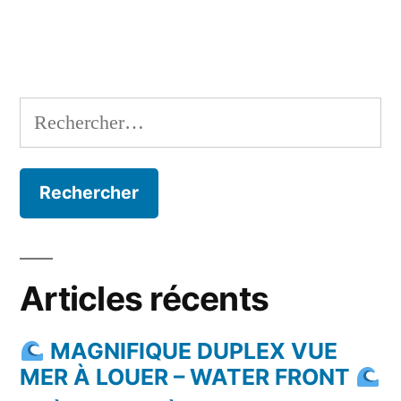
Rechercher :
Articles récents
MAGNIFIQUE DUPLEX VUE
MER À LOUER – WATER FRONT