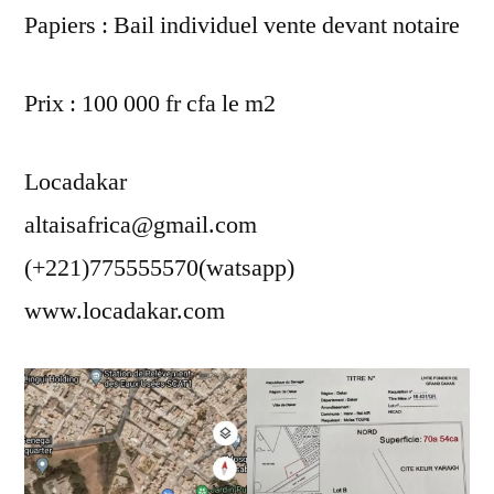
Papiers : Bail individuel vente devant notaire
Prix : 100 000 fr cfa le m2
Locadakar
altaisafrica@gmail.com
(+221)775555570(watsapp)
www.locadakar.com