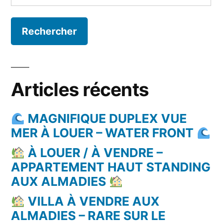
Articles récents
MAGNIFIQUE DUPLEX VUE
MER À LOUER – WATER FRONT
À LOUER / À VENDRE –
APPARTEMENT HAUT STANDING
AUX ALMADIES
VILLA À VENDRE AUX
ALMADIES – RARE SUR LE