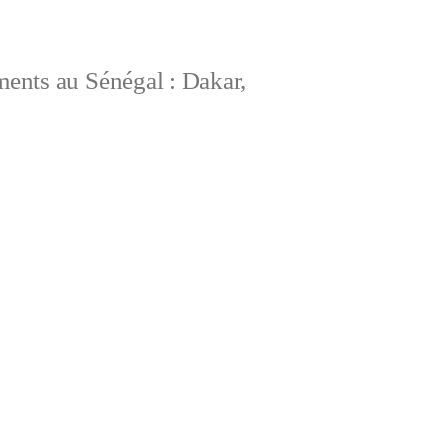
ements au Sénégal : Dakar,