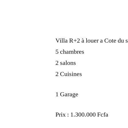
Villa R+2 à louer a Cote du s
5 chambres
2 salons
2 Cuisines
1 Garage
Prix : 1.300.000 Fcfa