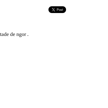
tade de ngor .