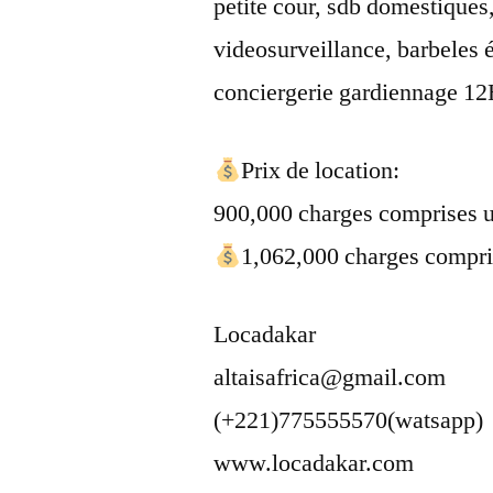
petite cour, sdb domestiques
videosurveillance, barbeles é
conciergerie gardiennage 12
Prix de location:
900,000 charges comprises 
1,062,000 charges compri
Locadakar
altaisafrica@gmail.com
(+221)775555570(watsapp)
www.locadakar.com