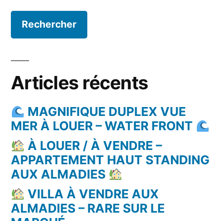
Articles récents
MAGNIFIQUE DUPLEX VUE
MER À LOUER – WATER FRONT
À LOUER / À VENDRE –
APPARTEMENT HAUT STANDING
AUX ALMADIES
VILLA À VENDRE AUX
ALMADIES – RARE SUR LE