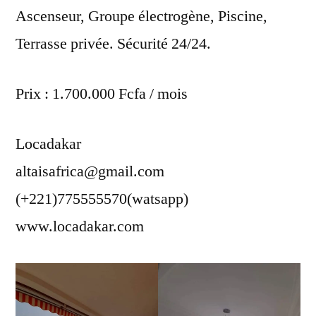
Ascenseur, Groupe électrogène, Piscine,
Terrasse privée. Sécurité 24/24.
Prix : 1.700.000 Fcfa / mois
Locadakar
altaisafrica@gmail.com
(+221)775555570(watsapp)
www.locadakar.com