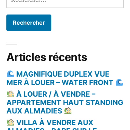
Articles récents
MAGNIFIQUE DUPLEX VUE
MER À LOUER – WATER FRONT
À LOUER / À VENDRE –
APPARTEMENT HAUT STANDING
AUX ALMADIES
VILLA À VENDRE AUX