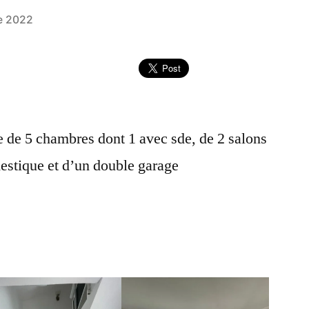
e 2022
de 5 chambres dont 1 avec sde, de 2 salons
estique et d’un double garage