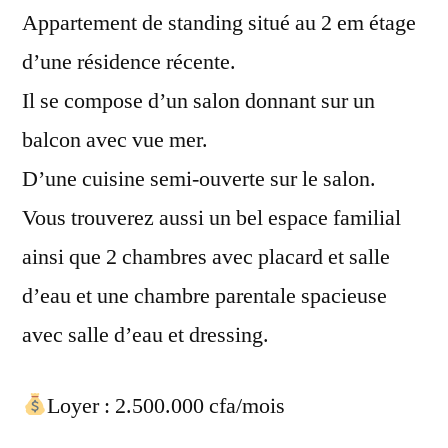
Appartement de standing situé au 2 em étage
d’une résidence récente.
Il se compose d’un salon donnant sur un
balcon avec vue mer.
D’une cuisine semi-ouverte sur le salon.
Vous trouverez aussi un bel espace familial
ainsi que 2 chambres avec placard et salle
d’eau et une chambre parentale spacieuse
avec salle d’eau et dressing.
Loyer : 2.500.000 cfa/mois