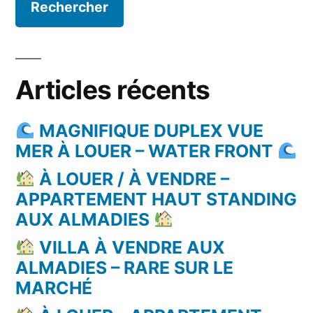
Articles récents
MAGNIFIQUE DUPLEX VUE
MER À LOUER – WATER FRONT
À LOUER / À VENDRE –
APPARTEMENT HAUT STANDING
AUX ALMADIES
VILLA À VENDRE AUX
ALMADIES – RARE SUR LE
MARCHÉ