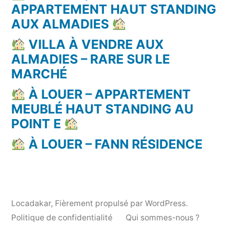
APPARTEMENT HAUT STANDING
AUX ALMADIES
VILLA À VENDRE AUX
ALMADIES – RARE SUR LE
MARCHÉ
À LOUER – APPARTEMENT
MEUBLÉ HAUT STANDING AU
POINT E
À LOUER – FANN RÉSIDENCE
Locadakar
,
Fièrement propulsé par WordPress.
Politique de confidentialité
Qui sommes-nous ?