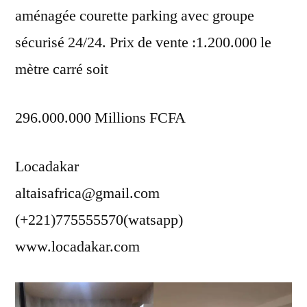
aménagée courette parking avec groupe
sécurisé 24/24. Prix de vente :1.200.000 le
mètre carré soit
296.000.000 Millions FCFA
Locadakar
altaisafrica@gmail.com
(+221)775555570(watsapp)
www.locadakar.com