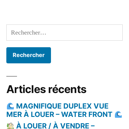
Rechercher :
Articles récents
MAGNIFIQUE DUPLEX VUE
MER À LOUER – WATER FRONT
À LOUER / À VENDRE –