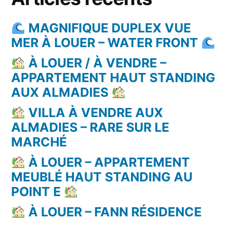
MAGNIFIQUE DUPLEX VUE
MER À LOUER – WATER FRONT
À LOUER / À VENDRE –
APPARTEMENT HAUT STANDING
AUX ALMADIES
VILLA À VENDRE AUX
ALMADIES – RARE SUR LE
MARCHÉ
À LOUER – APPARTEMENT
MEUBLÉ HAUT STANDING AU
POINT E
À LOUER – FANN RÉSIDENCE