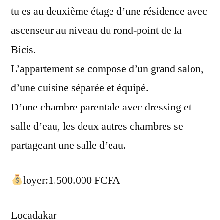
tu es au deuxième étage d’une résidence avec
ascenseur au niveau du rond-point de la
Bicis.
L’appartement se compose d’un grand salon,
d’une cuisine séparée et équipé.
D’une chambre parentale avec dressing et
salle d’eau, les deux autres chambres se
partageant une salle d’eau.
loyer:1.500.000 FCFA
Locadakar