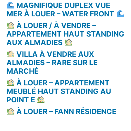
MAGNIFIQUE DUPLEX VUE
MER À LOUER – WATER FRONT
À LOUER / À VENDRE –
APPARTEMENT HAUT STANDING
AUX ALMADIES
VILLA À VENDRE AUX
ALMADIES – RARE SUR LE
MARCHÉ
À LOUER – APPARTEMENT
MEUBLÉ HAUT STANDING AU
POINT E
À LOUER – FANN RÉSIDENCE