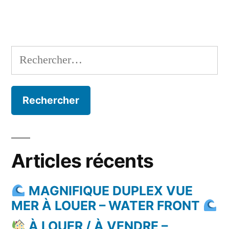
Rechercher :
Articles récents
MAGNIFIQUE DUPLEX VUE
MER À LOUER – WATER FRONT
À LOUER / À VENDRE –