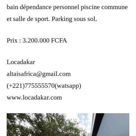
bain dépendance personnel piscine commune
et salle de sport. Parking sous sol.
Prix : 3.200.000 FCFA
Locadakar
altaisafrica@gmail.com
(+221)775555570(watsapp)
www.locadakar.com