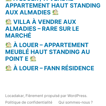
APPARTEMENT HAUT STANDING
AUX ALMADIES
VILLA À VENDRE AUX
ALMADIES – RARE SUR LE
MARCHÉ
À LOUER – APPARTEMENT
MEUBLÉ HAUT STANDING AU
POINT E
À LOUER – FANN RÉSIDENCE
Locadakar
,
Fièrement propulsé par WordPress.
Politique de confidentialité
Qui sommes-nous ?