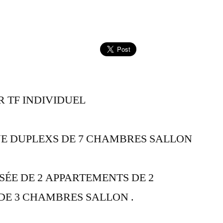
R TF INDIVIDUEL
E DUPLEXS DE 7 CHAMBRES SALLON
ÉE DE 2 APPARTEMENTS DE 2
DE 3 CHAMBRES SALLON .