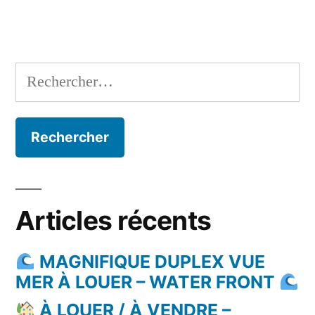
Rechercher :
Articles récents
MAGNIFIQUE DUPLEX VUE
MER À LOUER – WATER FRONT
À LOUER / À VENDRE –