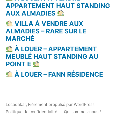
APPARTEMENT HAUT STANDING
AUX ALMADIES
VILLA À VENDRE AUX
ALMADIES – RARE SUR LE
MARCHÉ
À LOUER – APPARTEMENT
MEUBLÉ HAUT STANDING AU
POINT E
À LOUER – FANN RÉSIDENCE
Locadakar
,
Fièrement propulsé par WordPress.
Politique de confidentialité
Qui sommes-nous ?