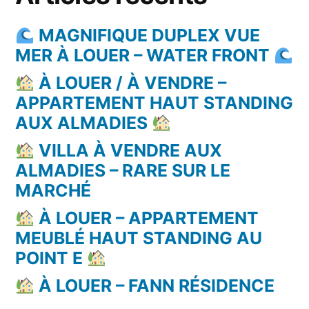
MAGNIFIQUE DUPLEX VUE
MER À LOUER – WATER FRONT
À LOUER / À VENDRE –
APPARTEMENT HAUT STANDING
AUX ALMADIES
VILLA À VENDRE AUX
ALMADIES – RARE SUR LE
MARCHÉ
À LOUER – APPARTEMENT
MEUBLÉ HAUT STANDING AU
POINT E
À LOUER – FANN RÉSIDENCE