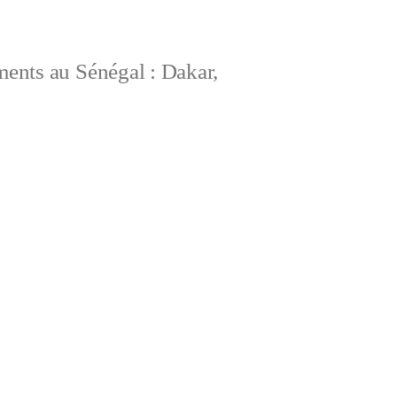
ements au Sénégal : Dakar,