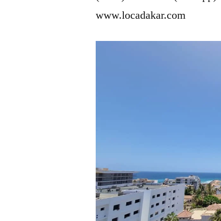
www.locadakar.com