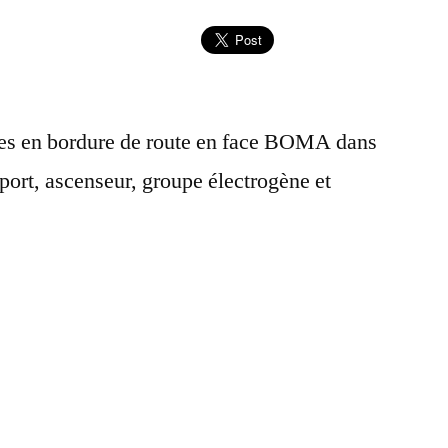
s en bordure de route en face BOMA dans
port, ascenseur, groupe électrogène et