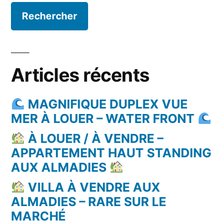
Articles récents
MAGNIFIQUE DUPLEX VUE
MER À LOUER – WATER FRONT
À LOUER / À VENDRE –
APPARTEMENT HAUT STANDING
AUX ALMADIES
VILLA À VENDRE AUX
ALMADIES – RARE SUR LE
MARCHÉ