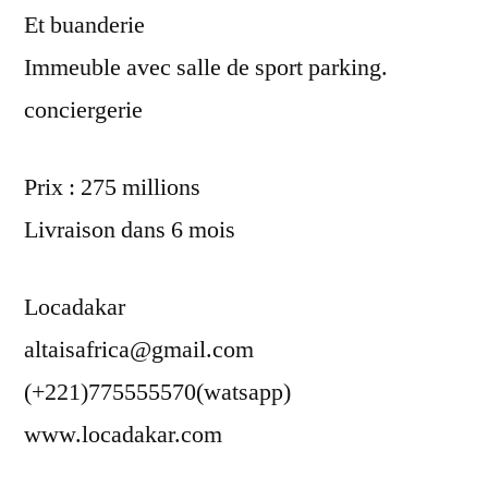
Et buanderie
Immeuble avec salle de sport parking.
conciergerie
Prix : 275 millions
Livraison dans 6 mois
Locadakar
altaisafrica@gmail.com
(+221)775555570(watsapp)
www.locadakar.com