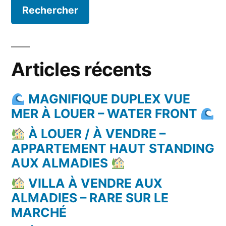
Articles récents
MAGNIFIQUE DUPLEX VUE
MER À LOUER – WATER FRONT
À LOUER / À VENDRE –
APPARTEMENT HAUT STANDING
AUX ALMADIES
VILLA À VENDRE AUX
ALMADIES – RARE SUR LE
MARCHÉ