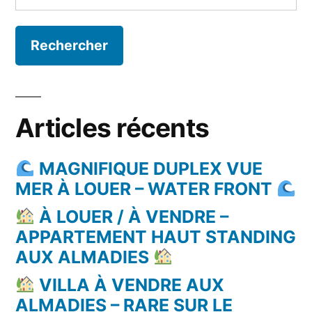
Articles récents
MAGNIFIQUE DUPLEX VUE
MER À LOUER – WATER FRONT
À LOUER / À VENDRE –
APPARTEMENT HAUT STANDING
AUX ALMADIES
VILLA À VENDRE AUX
ALMADIES – RARE SUR LE