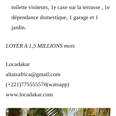
toilette visiteurs, 1e case sur la terrasse , 1e
dépendance domestique, 1 garage et 1
jardin.
LOYER A 1,5 MILLIONS mois
Locadakar
altaisafrica@gmail.com
(+221)775555570(watsapp)
www.locadakar.com