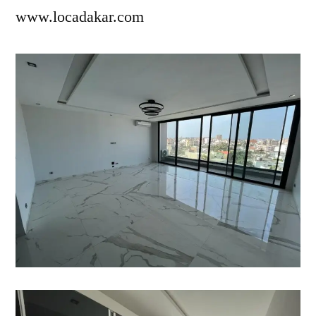
www.locadakar.com