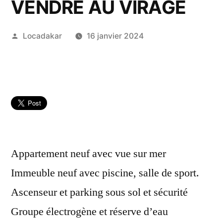
VENDRE AU VIRAGE
Publié
Locadakar
16 janvier 2024
par
Appartement neuf avec vue sur mer
Immeuble neuf avec piscine, salle de sport.
Ascenseur et parking sous sol et sécurité
Groupe électrogène et réserve d’eau