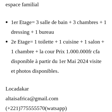
espace familial
1er Etage= 3 salle de bain + 3 chambres + 1
dressing + 1 bureau
2e Etage= 1 toilette + 1 cuisine + 1 salon +
1 chambre + la cour Prix 1.000.000fr cfa
disponible à partir du 1er Mai 2024 visite
et photos disponibles.
Locadakar
altaisafrica@gmail.com
(+221)775555570(watsapp)