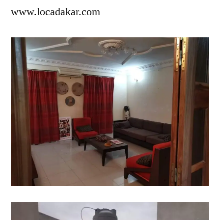
www.locadakar.com