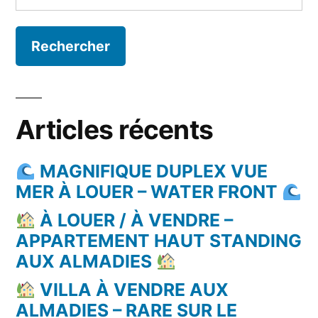
Articles récents
MAGNIFIQUE DUPLEX VUE
MER À LOUER – WATER FRONT
À LOUER / À VENDRE –
APPARTEMENT HAUT STANDING
AUX ALMADIES
VILLA À VENDRE AUX
ALMADIES – RARE SUR LE