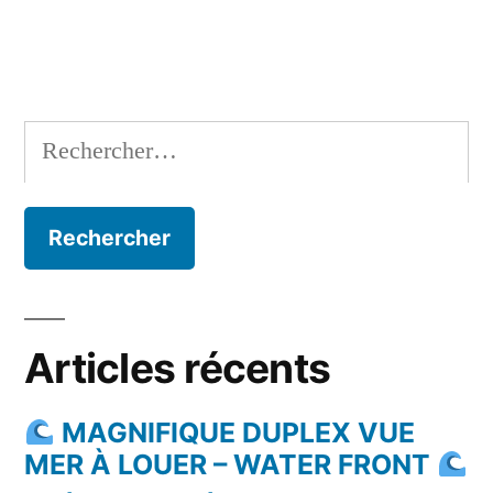
Rechercher :
Articles récents
MAGNIFIQUE DUPLEX VUE
MER À LOUER – WATER FRONT