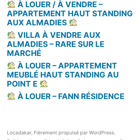
À LOUER / À VENDRE –
APPARTEMENT HAUT STANDING
AUX ALMADIES
VILLA À VENDRE AUX
ALMADIES – RARE SUR LE
MARCHÉ
À LOUER – APPARTEMENT
MEUBLÉ HAUT STANDING AU
POINT E
À LOUER – FANN RÉSIDENCE
Locadakar
,
Fièrement propulsé par WordPress.