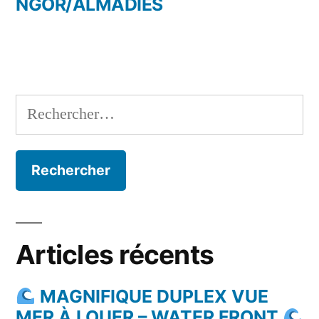
NGOR/ALMADIES
Rechercher :
Articles récents
MAGNIFIQUE DUPLEX VUE
MER À LOUER – WATER FRONT