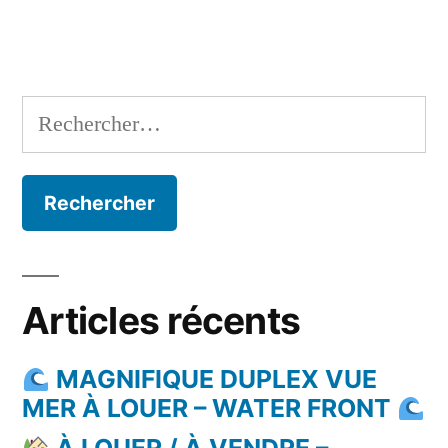
Rechercher :
Articles récents
MAGNIFIQUE DUPLEX VUE
MER À LOUER – WATER FRONT