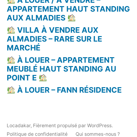
À LOUER / À VENDRE –
APPARTEMENT HAUT STANDING
AUX ALMADIES
VILLA À VENDRE AUX
ALMADIES – RARE SUR LE
MARCHÉ
À LOUER – APPARTEMENT
MEUBLÉ HAUT STANDING AU
POINT E
À LOUER – FANN RÉSIDENCE
Locadakar
,
Fièrement propulsé par WordPress.
Politique de confidentialité
Qui sommes-nous ?