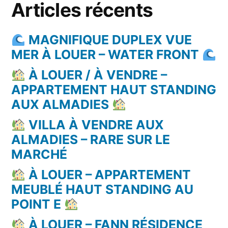
Articles récents
MAGNIFIQUE DUPLEX VUE
MER À LOUER – WATER FRONT
À LOUER / À VENDRE –
APPARTEMENT HAUT STANDING
AUX ALMADIES
VILLA À VENDRE AUX
ALMADIES – RARE SUR LE
MARCHÉ
À LOUER – APPARTEMENT
MEUBLÉ HAUT STANDING AU
POINT E
À LOUER – FANN RÉSIDENCE