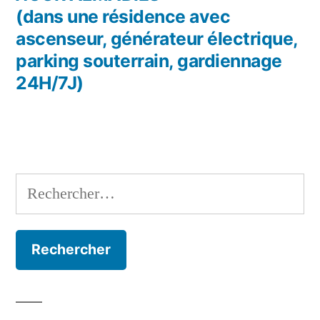
(dans une résidence avec
ascenseur, générateur électrique,
parking souterrain, gardiennage
24H/7J)
Rechercher :