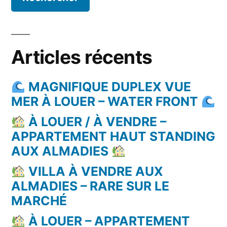
Articles récents
MAGNIFIQUE DUPLEX VUE
MER À LOUER – WATER FRONT
À LOUER / À VENDRE –
APPARTEMENT HAUT STANDING
AUX ALMADIES
VILLA À VENDRE AUX
ALMADIES – RARE SUR LE
MARCHÉ
À LOUER – APPARTEMENT