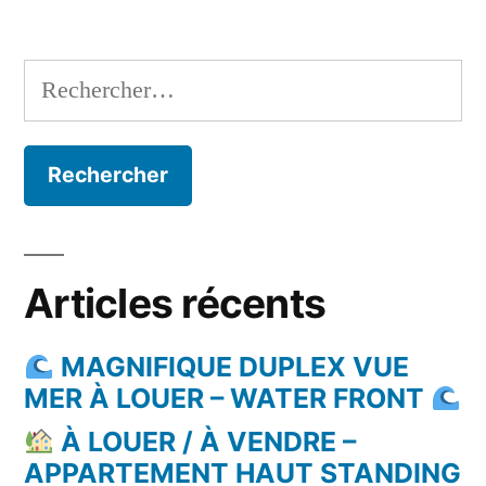
Rechercher :
Articles récents
MAGNIFIQUE DUPLEX VUE
MER À LOUER – WATER FRONT
À LOUER / À VENDRE –
APPARTEMENT HAUT STANDING