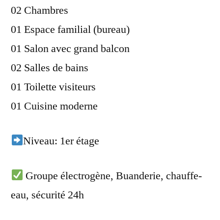
02 Chambres
01 Espace familial (bureau)
01 Salon avec grand balcon
02 Salles de bains
01 Toilette visiteurs
01 Cuisine moderne
Niveau: 1er étage
Groupe électrogène, Buanderie, chauffe-
eau, sécurité 24h