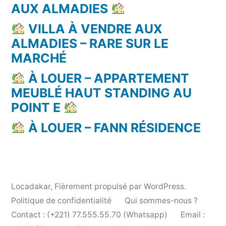
AUX ALMADIES
VILLA À VENDRE AUX
ALMADIES – RARE SUR LE
MARCHÉ
À LOUER – APPARTEMENT
MEUBLÉ HAUT STANDING AU
POINT E
À LOUER – FANN RÉSIDENCE
Locadakar
,
Fièrement propulsé par WordPress.
Politique de confidentialité
Qui sommes-nous ?
Contact : (+221) 77.555.55.70 (Whatsapp)
Email :